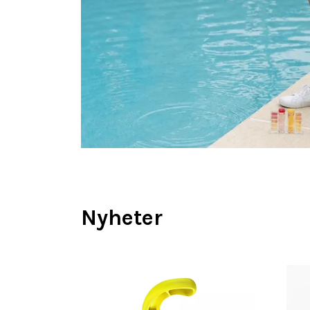
Nyheter