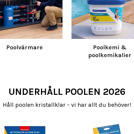
Poolvärmare
Poolkemi &
poolkemikalier
UNDERHÅLL POOLEN 2026
Håll poolen kristallklar – vi har allt du behöver!