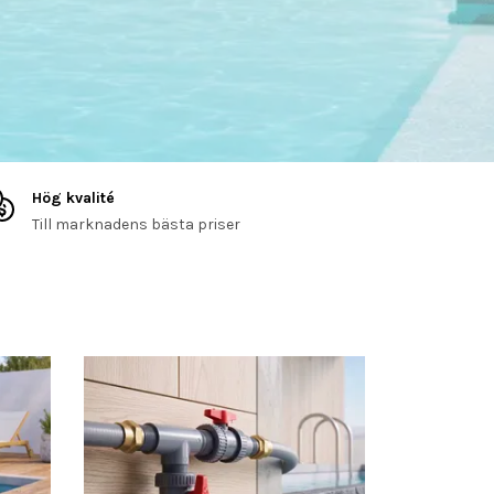
Hög kvalité
Till marknadens bästa priser