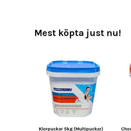
Mest köpta just nu!
Klorpuckar 5kg (Multipuckar)
Choc