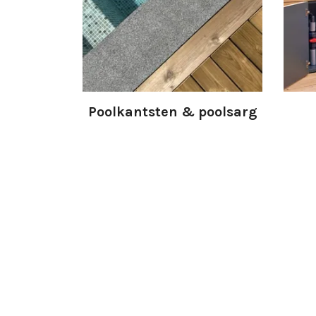
Poolkantsten & poolsarg