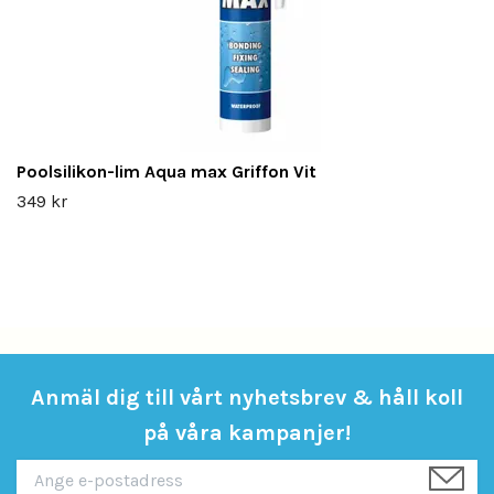
Poolsilikon-lim Aqua max Griffon Vit
349 kr
Anmäl dig till vårt nyhetsbrev & håll koll
på våra kampanjer!