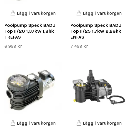
Lägg i varukorgen
Lägg i varukorgen
Poolpump Speck BADU
Poolpump Speck BADU
Top II/20 1,37kW 1,8hk
Top II/25 1,7kW 2,28hk
TREFAS
ENFAS
6 999 kr
7 499 kr
Lägg i varukorgen
Lägg i varukorgen