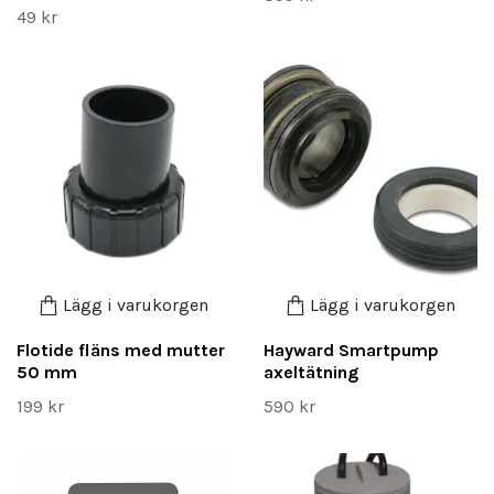
49 kr
Lägg i varukorgen
Lägg i varukorgen
Flotide fläns med mutter
Hayward Smartpump
50 mm
axeltätning
199 kr
590 kr