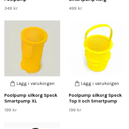
349 kr
499 kr
Lägg i varukorgen
Lägg i varukorgen
Poolpump silkorg Speck
Poolpump silkorg Speck
Smartpump XL
Top II och Smartpump
199 kr
199 kr