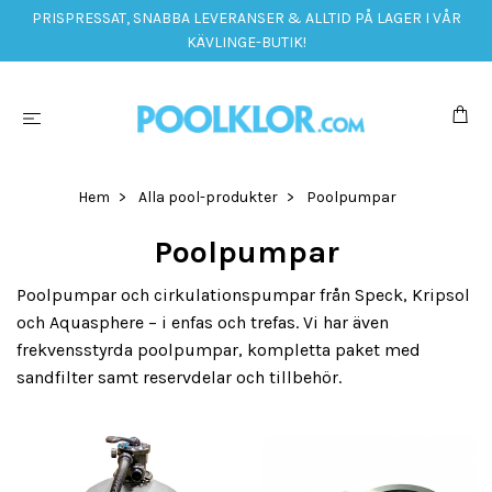
PRISPRESSAT, SNABBA LEVERANSER & ALLTID PÅ LAGER I VÅR
KÄVLINGE-BUTIK!
Hem
Alla pool-produkter
Poolpumpar
Poolpumpar
Poolpumpar och cirkulationspumpar från Speck, Kripsol
och Aquasphere – i enfas och trefas. Vi har även
frekvensstyrda poolpumpar, kompletta paket med
sandfilter samt reservdelar och tillbehör.