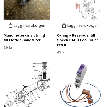
Lägg i varukorgen
Lägg i varukorgen
Manometer-anslutning
O-ring - Reservdel till
till Flotide Sandfilter
Speck BADU Eco Touch-
Pro II
29 kr
49 kr