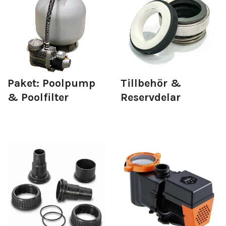
Paket: Poolpump
Tillbehör &
& Poolfilter
Reservdelar