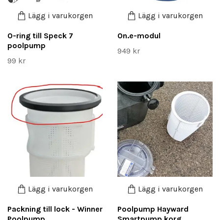
Lägg i varukorgen
Lägg i varukorgen
O-ring till Speck 7
On.e-modul
poolpump
949 kr
99 kr
Lägg i varukorgen
Lägg i varukorgen
Packning till lock - Winner
Poolpump Hayward
Poolpump
Smartpump korg