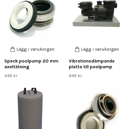
Lägg i varukorgen
Lägg i varukorgen
Speck poolpump 20 mm
Vibrationsdämpande
axeltätning
platta till poolpump
449 kr
949 kr