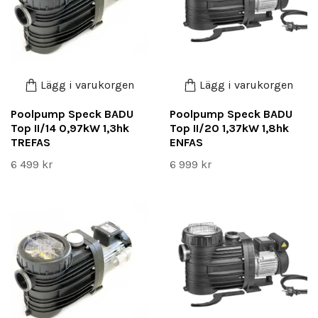
Lägg i varukorgen
Lägg i varukorgen
Poolpump Speck BADU
Poolpump Speck BADU
Top II/14 0,97kW 1,3hk
Top II/20 1,37kW 1,8hk
TREFAS
ENFAS
6 499 kr
6 999 kr