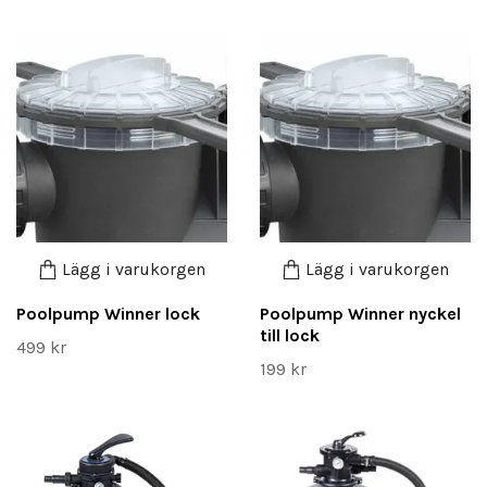
Lägg i varukorgen
Lägg i varukorgen
Poolpump Winner lock
Poolpump Winner nyckel
till lock
499 kr
199 kr