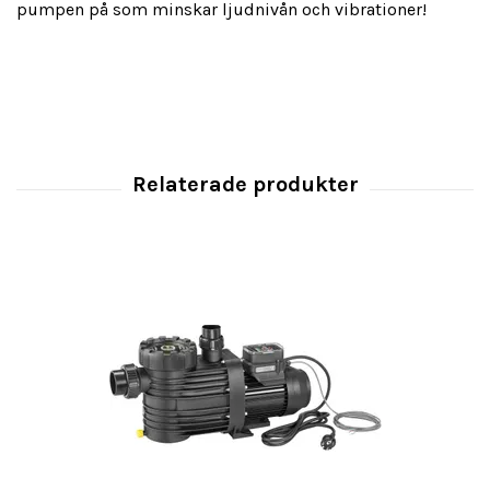
pumpen på som minskar ljudnivån och vibrationer!