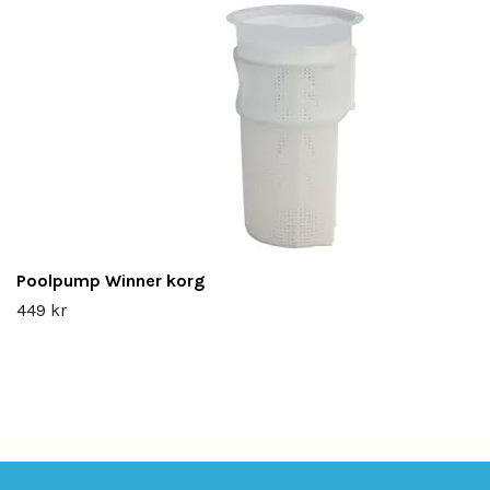
Poolpump Winner korg
449 kr