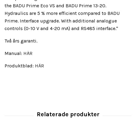
the BADU Prime Eco VS and BADU Prime 13-20.
Hydraulics are 5 % more efficient compared to BADU
Prime. Interface upgrade. With additional analogue
controls (0-10 V and 4-20 mA) and RS485 interface."
Två års garanti.
Manual:
HÄR
Produktblad:
HÄR