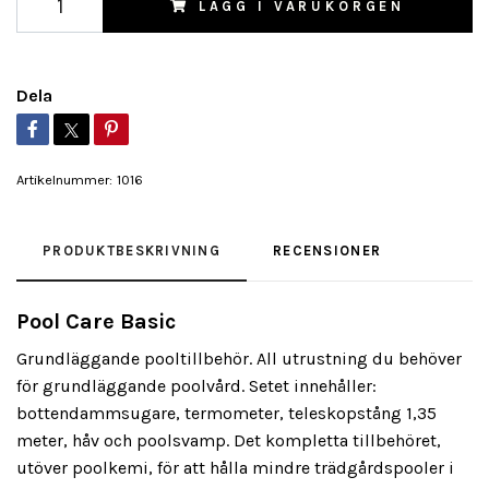
LÄGG I VARUKORGEN
Dela
Artikelnummer:
1016
PRODUKTBESKRIVNING
RECENSIONER
Pool Care Basic
Grundläggande pooltillbehör. All utrustning du behöver
för grundläggande poolvård. Setet innehåller:
bottendammsugare, termometer, teleskopstång 1,35
meter, håv och poolsvamp. Det kompletta tillbehöret,
utöver poolkemi, för att hålla mindre trädgårdspooler i