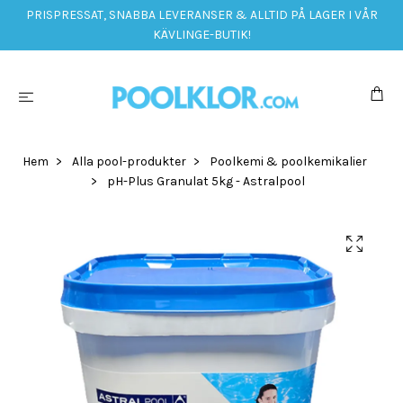
PRISPRESSAT, SNABBA LEVERANSER & ALLTID PÅ LAGER I VÅR
KÄVLINGE-BUTIK!
Hem
Alla pool-produkter
Poolkemi & poolkemikalier
pH-Plus Granulat 5kg - Astralpool