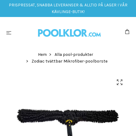
PRISPRESSAT, SNABBA LEVERANSER & ALLTID PÅ LAGER I VÅR
KÄVLINGE-BUTIK!
Hem
Alla pool-produkter
Zodiac tvättbar Mikrofiber-poolborste