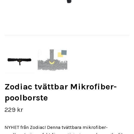
Zodiac tvättbar Mikrofiber-
poolborste
229 kr
NYHET från Zodiac! Denna tvättbara mikrofiber-