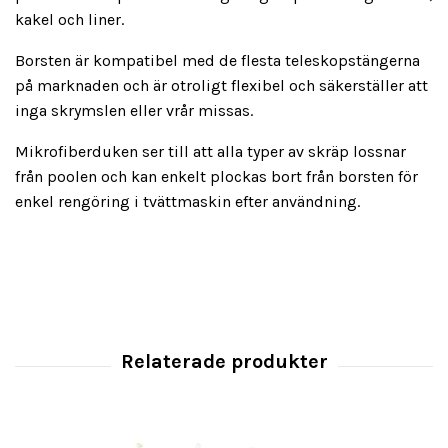
kakel och liner.
Borsten är kompatibel med de flesta teleskopstängerna
på marknaden och är otroligt flexibel och säkerställer att
inga skrymslen eller vrår missas.
Mikrofiberduken ser till att alla typer av skräp lossnar
från poolen och kan enkelt plockas bort från borsten för
enkel rengöring i tvättmaskin efter användning.