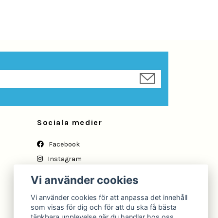
Sociala medier
Facebook
Instagram
YouTube
Vi använder cookies
Vi använder cookies för att anpassa det innehåll
som visas för dig och för att du ska få bästa
tänkbara upplevelse när du handlar hos oss.