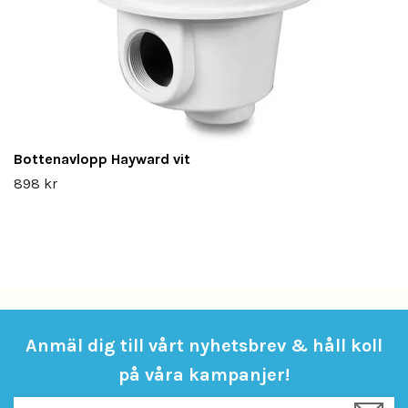
Bottenavlopp Hayward vit
898 kr
Anmäl dig till vårt nyhetsbrev & håll koll
på våra kampanjer!