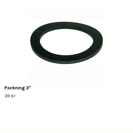
Packning 3"
39 kr