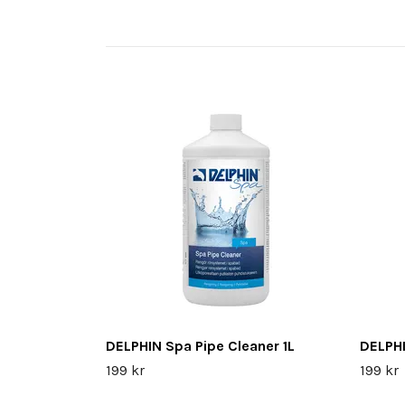
DELPHIN Spa Pipe Cleaner 1L
DELPHI
199 kr
199 kr