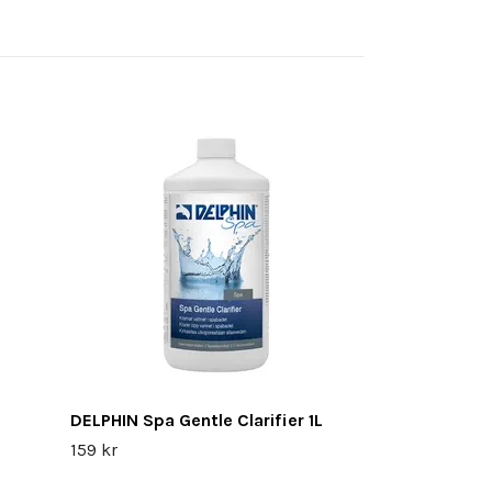
DELPHIN Spa Gentle Clarifier 1L
159 kr