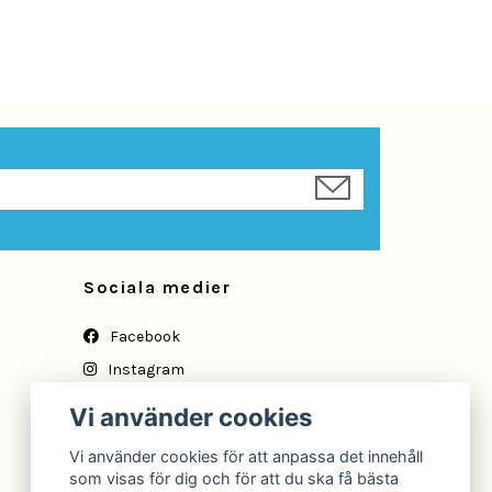
Sociala medier
Facebook
Instagram
YouTube
Vi använder cookies
Vi använder cookies för att anpassa det innehåll
som visas för dig och för att du ska få bästa