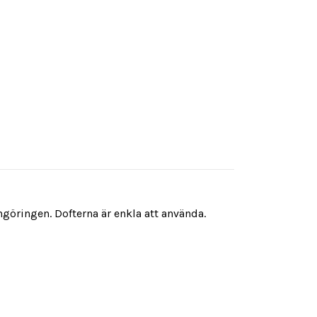
ngöringen. Dofterna är enkla att använda.