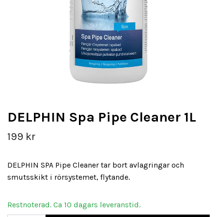
DELPHIN Spa Pipe Cleaner 1L
199 kr
DELPHIN SPA Pipe Cleaner tar bort avlagringar och
smutsskikt i rörsystemet, flytande.
Restnoterad. Ca 10 dagars leveranstid.