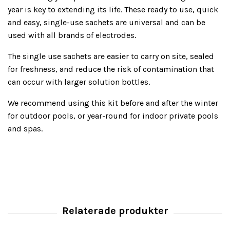
year is key to extending its life. These ready to use, quick
and easy, single-use sachets are universal and can be
used with all brands of electrodes.
The single use sachets are easier to carry on site, sealed
for freshness, and reduce the risk of contamination that
can occur with larger solution bottles.
We recommend using this kit before and after the winter
for outdoor pools, or year-round for indoor private pools
and spas.