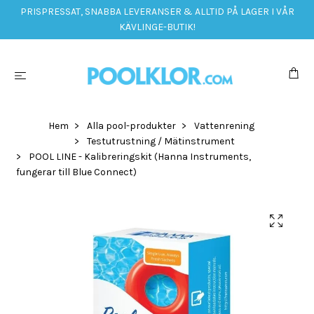
PRISPRESSAT, SNABBA LEVERANSER & ALLTID PÅ LAGER I VÅR
KÄVLINGE-BUTIK!
Hem
Alla pool-produkter
Vattenrening
Testutrustning / Mätinstrument
POOL LINE - Kalibreringskit (Hanna Instruments,
fungerar till Blue Connect)