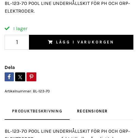
BL-123-70 POOL LINE UNDERHÅLLSKIT FÖR PH OCH ORP-
ELEKTRODER.
I lager
LÄGG I VARUKORGEN
Dela
Artikelnummer:
BL-123-70
PRODUKTBESKRIVNING
RECENSIONER
BL-123-70 POOL LINE UNDERHÅLLSKIT FÖR PH OCH ORP-