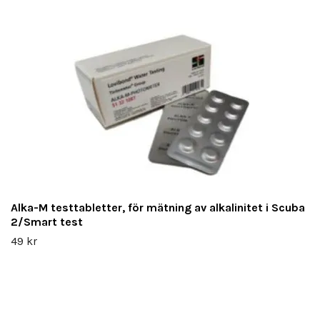
Alka-M testtabletter, för mätning av alkalinitet i Scuba
2/Smart test
49 kr