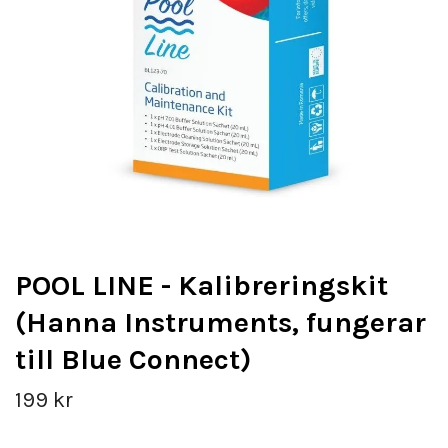
POOL LINE - Kalibreringskit
(Hanna Instruments, fungerar
till Blue Connect)
199 kr