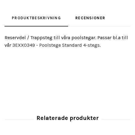
PRODUKTBESKRIVNING
RECENSIONER
Reservdel / Trappsteg till våra poolstegar. Passar bl.a till
vår
3EXX0349 - Poolstege Standard 4-stegs.