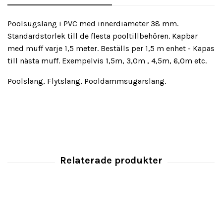
Poolsugslang i PVC med innerdiameter 38 mm.
Standardstorlek till de flesta pooltillbehören. Kapbar
med muff varje 1,5 meter. Beställs per 1,5 m enhet - Kapas
till nästa muff. Exempelvis 1,5m, 3,0m , 4,5m, 6,0m etc.
Poolslang, Flytslang, Pooldammsugarslang.