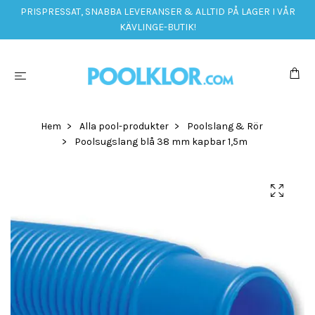
PRISPRESSAT, SNABBA LEVERANSER & ALLTID PÅ LAGER I VÅR
KÄVLINGE-BUTIK!
Hem
Alla pool-produkter
Poolslang & Rör
Poolsugslang blå 38 mm kapbar 1,5m