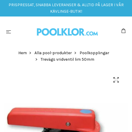
PRISPRESSAT, SNABBA LEVERANSER & ALLTID PÅ LAGER I VÅR
KÄVLINGE-BUTIK!
Hem
Alla pool-produkter
Poolkopplingar
Trevägs vridventil lim 50mm