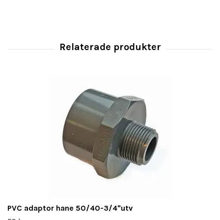
PVC adaptor hane 50/40-3/4"utv