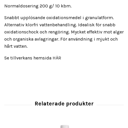
Normaldosering 200 g/ 10 kbm.
Snabbt upplösande oxidationsmedel i granulatform.
Alternativ klorfri vattenbehandling. Idealisk för snabb
oxidationschock och rengöring. Mycket effektiv mot alger
och organiska avlagringar. För användning i mjukt och
hårt vatten.
Se tillverkans hemsida
HÄR