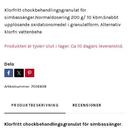
Klorfritt chockbehandlingsgranulat för
simbassänger.Normaldosering 200 g/ 10 kbm.Snabbt
upplösande oxidationsmedel i granulatform. Alternativ
klorfri vattenbeha
Produkten är tyvärr slut i lager. Ca 10 dagars leveranstid.
Dela
Artikelnummer:
7006838
PRODUKTBESKRIVNING
RECENSIONER
Klorfritt chockbehandlingsgranulat för simbassänger
.