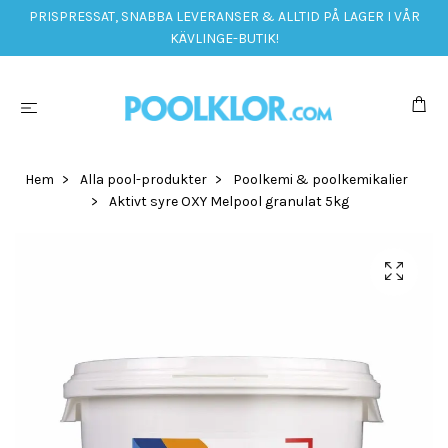
PRISPRESSAT, SNABBA LEVERANSER & ALLTID PÅ LAGER I VÅR
KÄVLINGE-BUTIK!
Hem
Alla pool-produkter
Poolkemi & poolkemikalier
Aktivt syre OXY Melpool granulat 5kg