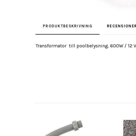
PRODUKTBESKRIVNING
RECENSIONE
Transformator till poolbelysning. 600W / 12 V