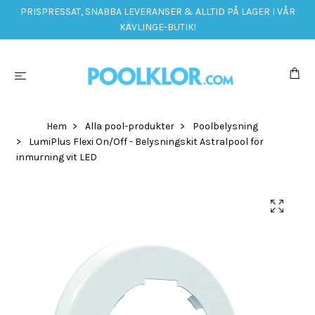
PRISPRESSAT, SNABBA LEVERANSER & ALLTID PÅ LAGER I VÅR
KÄVLINGE-BUTIK!
Hem
Alla pool-produkter
Poolbelysning
LumiPlus Flexi On/Off - Belysningskit Astralpool för
inmurning vit LED