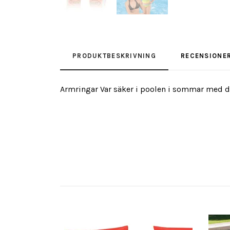
PRODUKTBESKRIVNING
RECENSIONE
Armringar Var säker i poolen i sommar med d