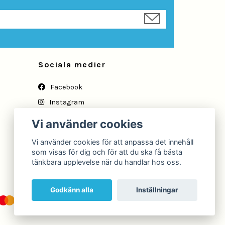
Sociala medier
Facebook
Instagram
YouTube
Vi använder cookies
Vi använder cookies för att anpassa det innehåll
som visas för dig och för att du ska få bästa
tänkbara upplevelse när du handlar hos oss.
Godkänn alla
Inställningar