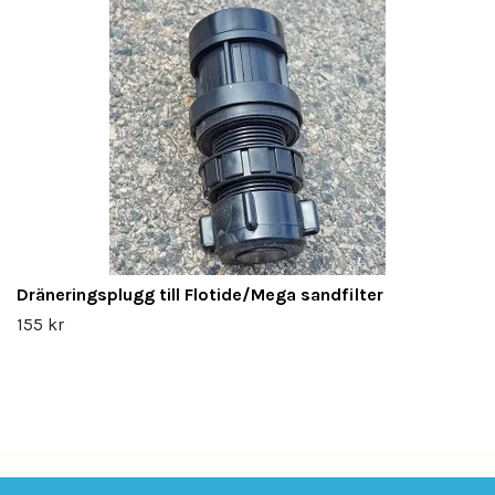
Dräneringsplugg till Flotide/Mega sandfilter
155 kr