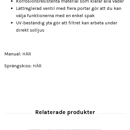
Korrosionsresistenta material som klarar alla väder
Lättreglerad ventil med flera portar gör att du kan
välja funktionerna med en enkel spak
UV-beständig yta gör att filtret kan arbeta under
direkt solljus
Manual:
HÄR
Sprängskiss:
HÄR