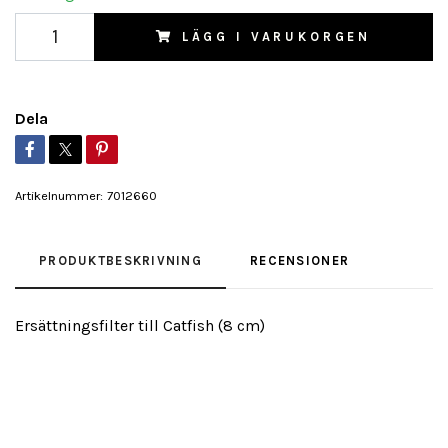
LÄGG I VARUKORGEN
Dela
Artikelnummer:
7012660
PRODUKTBESKRIVNING
RECENSIONER
Ersättningsfilter till Catfish (8 cm)