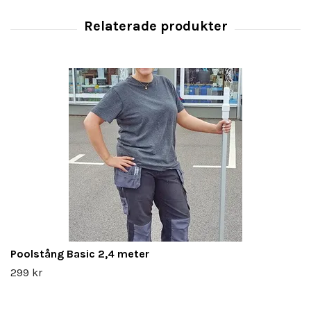
Poolstång Basic 2,4 meter
299 kr